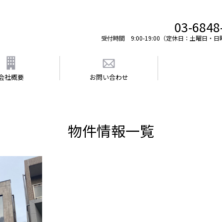
03-6848
受付時間 9:00-19:00（定休日：土曜日・
会社概要
お問い合わせ
物件情報一覧